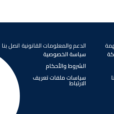
همة
الدعم والمعلومات القانونية
اتصل بنا
كة
سياسة الخصوصية
الشروط والأحكام
ا
سياسات ملفات تعريف
الارتباط