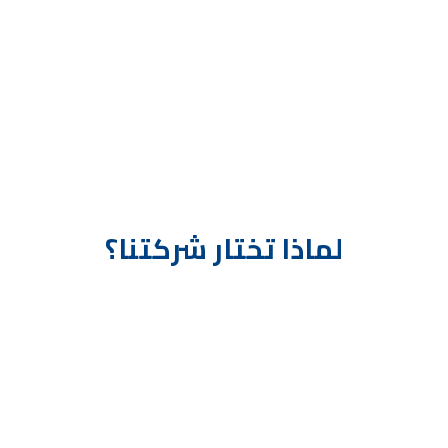
لماذا تختار شركتنا؟