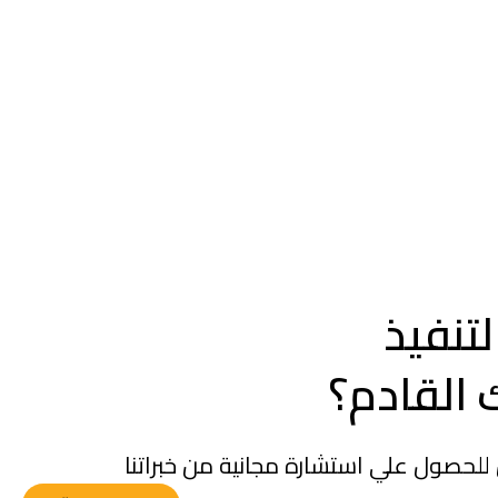
تنفيذ
القادم؟
 للحصول علي استشارة مجانية من خبراتنا