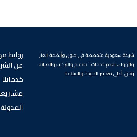
روابط م
شركة سعودية متخصصة في حلول وأنظمة الغاز
عن الشر
والهواء، نقدم خدمات التصميم والتركيب والصيانة
وفق أعلى معايير الجودة والسلامة.
خدماتنا
مشاريعن
المدونة