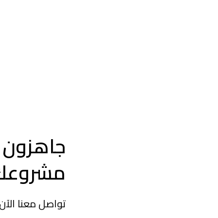
جاهزون ل
مشروعك 
تواصل معنا الآن