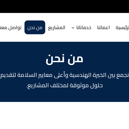
لرئيسية
اعمالنا
خدماتانا
المشاريع
من نحن
تواصل معنا
من نحن
نجمع بين الخبرة الهندسية وأعلى معايير السلامة لتقديم
حلول موثوقة لمختلف المشاريع.