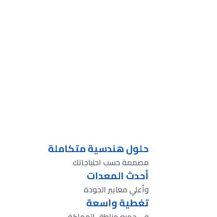
حلول هندسية متكاملة
مصممة حسب احتياجاتك
أحدث المعدات
وأعلي معايير الجودة
تغطية واسعة
في جميع مناطق المملكة