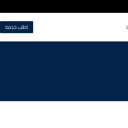
اطلب خدمة