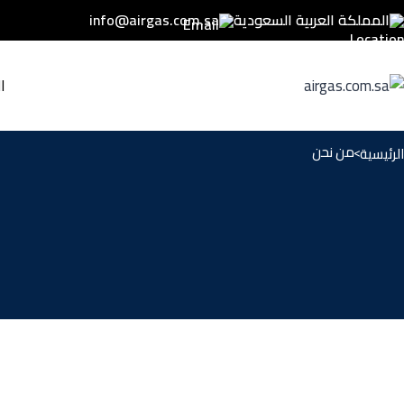
المملكة العربية السعودية
info@airgas.com.sa
ا
من نحن
الرئيسية