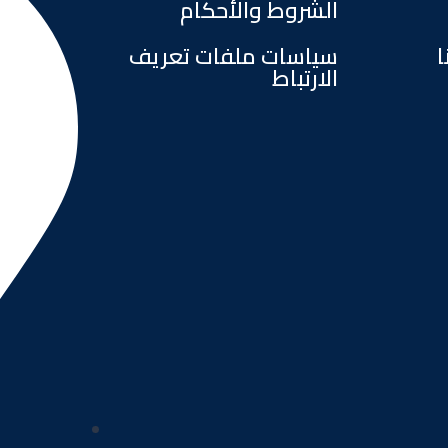
الشروط والأحكام
ا
سياسات ملفات تعريف
الارتباط