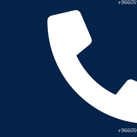
96605
96605