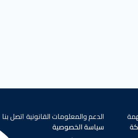
همة
الدعم والمعلومات القانونية
اتصل بنا
كة
سياسة الخصوصية