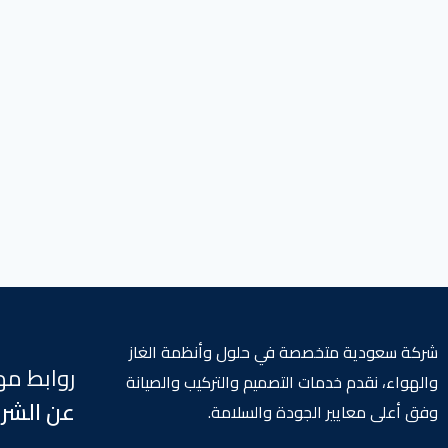
شركة سعودية متخصصة في حلول وأنظمة الغاز
روابط م
والهواء، نقدم خدمات التصميم والتركيب والصيانة
عن الشر
وفق أعلى معايير الجودة والسلامة.