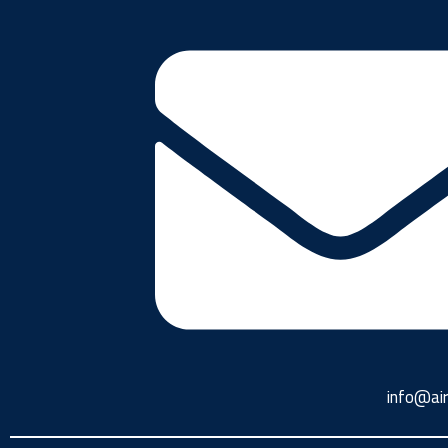
info@ai