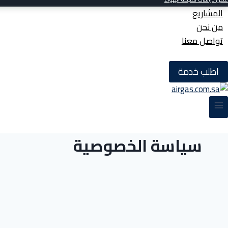
المشاريع
من نحن
تواصل معنا
اطلب خدمة
سياسة الخصوصية